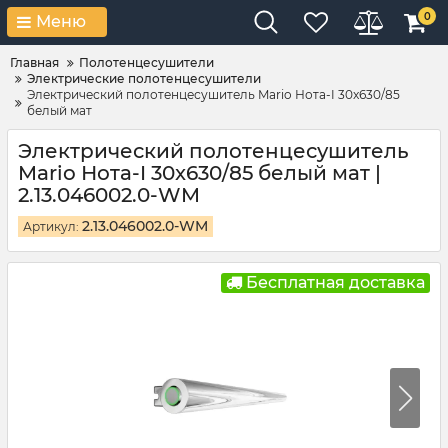
0
Меню
Главная
Полотенцесушители
Электрические полотенцесушители
Электрический полотенцесушитель Mario Нота-I 30x630/85
белый мат
Электрический полотенцесушитель
Mario Нота-I 30x630/85 белый мат |
2.13.046002.0-WM
2.13.046002.0-WM
Артикул:
Бесплатная доставка