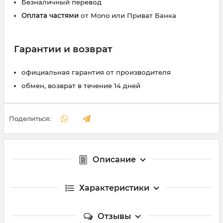
Безналичный перевод
Оплата частями
от Mono или Приват Банка
Гарантии и возврат
официальная гарантия от производителя
обмен, возврат в течение 14 дней
Поделиться:
Описание
Характеристики
Отзывы