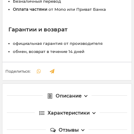
Безналичный перевод
Оплата частями
от Mono или Приват Банка
Гарантии и возврат
официальная гарантия от производителя
обмен, возврат в течение 14 дней
Поделиться:
Описание
Характеристики
Отзывы