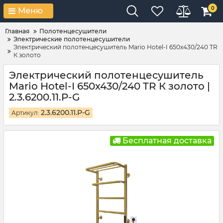
0
Меню
Главная
Полотенцесушители
Электрические полотенцесушители
Электрический полотенцесушитель Mario Hotel-I 650х430/240 TR
К золото
Электрический полотенцесушитель
Mario Hotel-I 650х430/240 TR К золото |
2.3.6200.11.P-G
2.3.6200.11.P-G
Артикул:
Бесплатная доставка