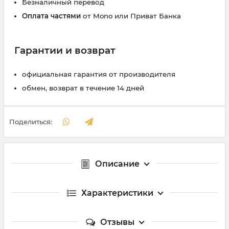
Безналичный перевод
Оплата частями
от Mono или Приват Банка
Гарантии и возврат
официальная гарантия от производителя
обмен, возврат в течение 14 дней
Поделиться:
Описание
Характеристики
Отзывы