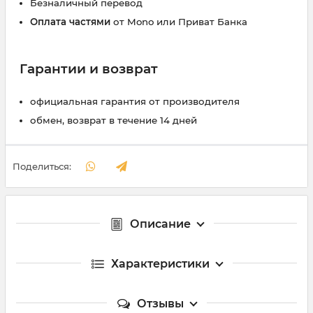
Безналичный перевод
Оплата частями
от Mono или Приват Банка
Гарантии и возврат
официальная гарантия от производителя
обмен, возврат в течение 14 дней
Поделиться:
Описание
Характеристики
Отзывы