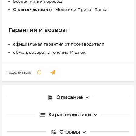
Безналичный перевод
Оплата частями
от Mono или Приват Банка
Гарантии и возврат
официальная гарантия от производителя
обмен, возврат в течение 14 дней
Поделиться:
Описание
Характеристики
Отзывы