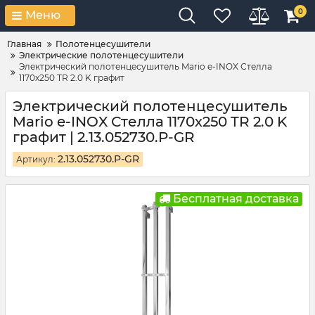
0
Меню
Главная
Полотенцесушители
Электрические полотенцесушители
Электрический полотенцесушитель Mario e-INOX Стелла
1170х250 TR 2.0 K графит
Электрический полотенцесушитель
Mario e-INOX Стелла 1170х250 TR 2.0 K
графит | 2.13.052730.P-GR
2.13.052730.P-GR
Артикул:
Бесплатная доставка