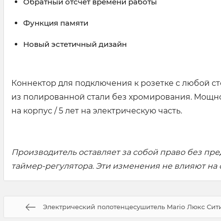
Обратный отсчёт времени работы
Функция памяти
Новый эстетичный дизайн
Коннектор для подключения к розетке с любой ст
из полированной стали без хромирования. Мощнос
на корпус / 5 лет на электрическую часть.
Производитель оставляет за собой право без пре
таймер-регулятора. Эти изменения не влияют на
Электрический полотенцесушитель Mario Люкс Сити-