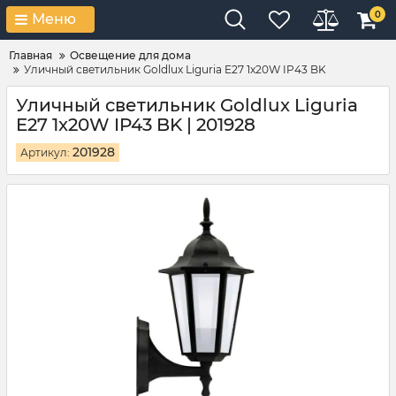
0
Меню
Главная
Освещение для дома
Уличный светильник Goldlux Liguria E27 1x20W IP43 BK
Уличный светильник Goldlux Liguria
E27 1x20W IP43 BK | 201928
201928
Артикул: