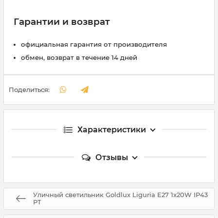
Гарантии и возврат
официальная гарантия от производителя
обмен, возврат в течение 14 дней
Поделиться:
Характеристики
Отзывы
Уличный светильник Goldlux Liguria E27 1x20W IP43
PT