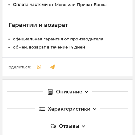
Оплата частями
от Mono или Приват Банка
Гарантии и возврат
официальная гарантия от производителя
обмен, возврат в течение 14 дней
Поделиться:
Описание
Характеристики
Отзывы