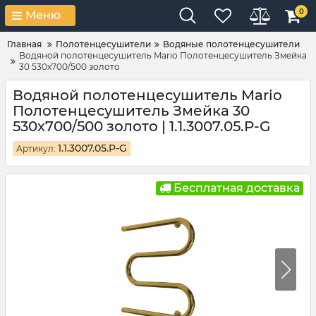
0
Меню
Главная
Полотенцесушители
Водяные полотенцесушители
Водяной полотенцесушитель Mario Полотенцесушитель Змейка
30 530х700/500 золото
Водяной полотенцесушитель Mario
Полотенцесушитель Змейка 30
530х700/500 золото | 1.1.3007.05.P-G
1.1.3007.05.P-G
Артикул:
Бесплатная доставка