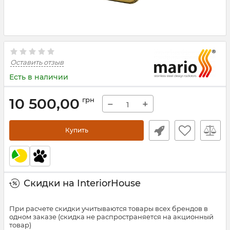
Оставить отзыв
Есть в наличии
10 500,00
грн
−
+
Купить
Скидки на InteriorHouse
При расчете скидки учитываются товары всех брендов в
одном заказе (скидка не распространяется на акционный
товар)