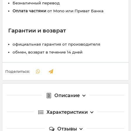
Безналичный перевод
Оплата частями
от Mono или Приват Банка
Гарантии и возврат
официальная гарантия от производителя
обмен, возврат в течение 14 дней
Поделиться:
Описание
Характеристики
Отзывы