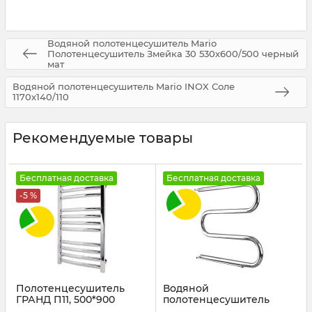
Водяной полотенцесушитель Mario
Полотенцесушитель Змейка 30 530х600/500 черный
мат
Водяной полотенцесушитель Mario INOX Соле
1170х140/110
Рекомендуемые товары
Бесплатная доставка
Бесплатная доставка
-5 %
Полотенцесушитель
Водяной
ГРАНД П11, 500*900
полотенцесушитель
Mario