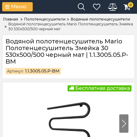
0
Меню
Главная
Полотенцесушители
Водяные полотенцесушители
Водяной полотенцесушитель Mario Полотенцесушитель Змейка
30 530х500/500 черный мат
Водяной полотенцесушитель Mario
Полотенцесушитель Змейка 30
530х500/500 черный мат | 1.1.3005.05.P-
BM
1.1.3005.05.P-BM
Артикул:
Бесплатная доставка