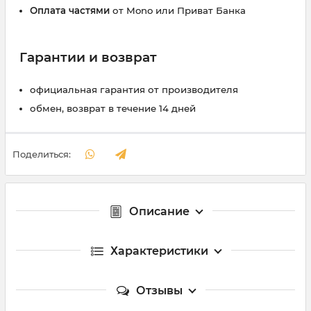
Оплата частями
от Mono или Приват Банка
Гарантии и возврат
официальная гарантия от производителя
обмен, возврат в течение 14 дней
Поделиться:
Описание
Характеристики
Отзывы