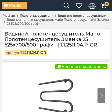
0
Меню
Главная
Полотенцесушители
Водяные полотенцесушители
Водяной полотенцесушитель Mario Полотенцесушитель Змейка
25 525х700/500 графит
Водяной полотенцесушитель Mario
Полотенцесушитель Змейка 25
525х700/500 графит | 1.1.2511.04.P-GR
1.1.2511.04.P-GR
Артикул:
Бесплатная доставка