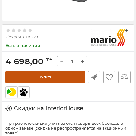
Оставить отзыв
Есть в наличии
4 698,00
грн
−
+
Купить
Скидки на InteriorHouse
При расчете скидки учитываются товары всех брендов в
одном заказе (скидка не распространяется на акционный
товар)