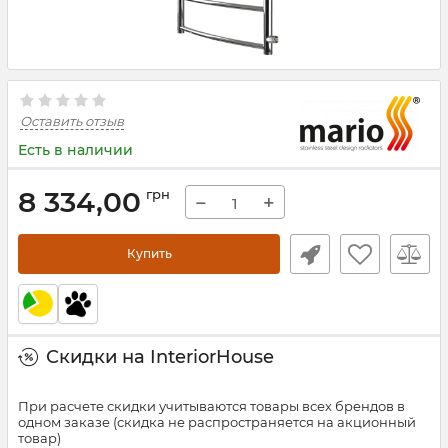
Оставить отзыв
Есть в наличии
8 334,00
грн
−
+
Купить
Скидки на InteriorHouse
При расчете скидки учитываются товары всех брендов в
одном заказе (скидка не распространяется на акционный
товар)