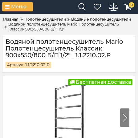
0
Меню
Главная
Полотенцесушители
Водяные полотенцесушители
Водяной полотенцесушитель Mario Полотенцесушитель
Классик 900х550/800 Б/П 1/2"
Водяной полотенцесушитель Mario
Полотенцесушитель Классик
900х550/800 Б/П 1/2" | 1.1.2210.02.P
1.1.2210.02.P
Артикул:
Бесплатная доставка