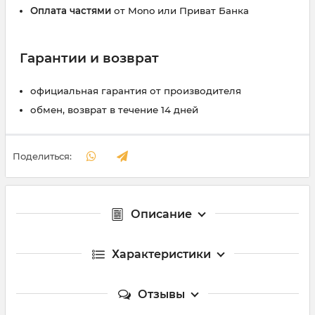
Оплата частями
от Mono или Приват Банка
Гарантии и возврат
официальная гарантия от производителя
обмен, возврат в течение 14 дней
Поделиться:
Описание
Характеристики
Отзывы