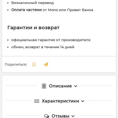
Безналичный перевод
Оплата частями
от Mono или Приват Банка
Гарантии и возврат
официальная гарантия от производителя
обмен, возврат в течение 14 дней
Поделиться:
Описание
Характеристики
Отзывы