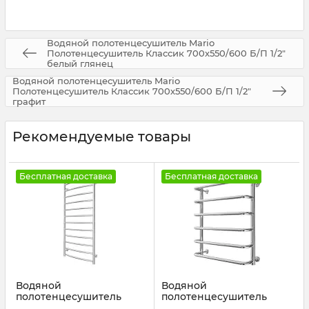
Водяной полотенцесушитель Mario
Полотенцесушитель Классик 700х550/600 Б/П 1/2"
белый глянец
Водяной полотенцесушитель Mario
Полотенцесушитель Классик 700х550/600 Б/П 1/2"
графит
Рекомендуемые товары
Бесплатная доставка
Бесплатная доставка
Водяной
Водяной
полотенцесушитель
полотенцесушитель
Mario INOX Класік
Mario INOX Стандарт