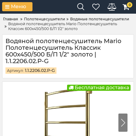
0
Меню
Главная
Полотенцесушители
Водяные полотенцесушители
Водяной полотенцесушитель Mario Полотенцесушитель
Классик 600х450/500 Б/П 1/2" золото
Водяной полотенцесушитель Mario
Полотенцесушитель Классик
600х450/500 Б/П 1/2" золото |
1.1.2206.02.P-G
1.1.2206.02.P-G
Артикул:
Бесплатная доставка