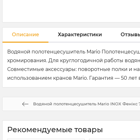
Описание
Характеристики
Отзыв
Водяной полотенцесушитель Mario Полотенцесуши
хромирования. Для круглогодичной работы водя
Совместимые аксессуары: поворотные полки и н
использованием кранов Mario. Гарантия — 50 лет 
Водяной полотенцесушитель Mario INOX Фенікс 
Рекомендуемые товары