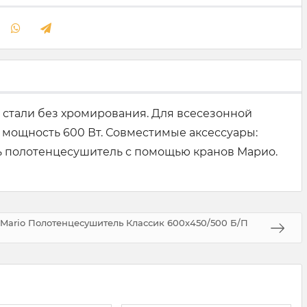
 стали без хромирования. Для всесезонной
мощность 600 Вт. Совместимые аксессуары:
ь полотенцесушитель с помощью кранов Марио.
Mario Полотенцесушитель Классик 600х450/500 Б/П