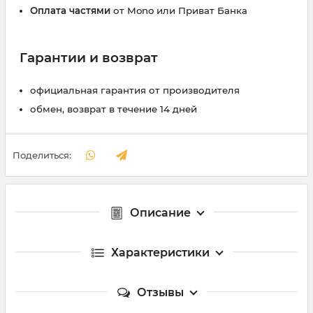
Оплата частями
от Mono или Приват Банка
Гарантии и возврат
официальная гарантия от производителя
обмен, возврат в течение 14 дней
Поделиться:
Описание
Характеристики
Отзывы