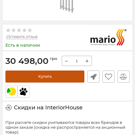
Оставить отзыв
Есть в наличии
30 498,00
грн
−
+
Купить
Скидки на InteriorHouse
При расчете скидки учитываются товары всех брендов в
одном заказе (скидка не распространяется на акционный
товар)