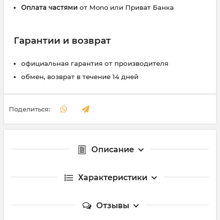
Оплата частями
от Mono или Приват Банка
Гарантии и возврат
официальная гарантия от производителя
обмен, возврат в течение 14 дней
Поделиться:
Описание
Характеристики
Отзывы