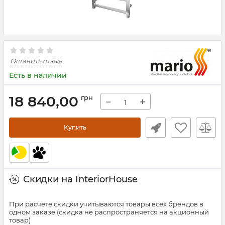
Оставить отзыв
Есть в наличии
18 840,00
грн
−
+
Купить
Скидки на InteriorHouse
При расчете скидки учитываются товары всех брендов в
одном заказе (скидка не распространяется на акционный
товар)