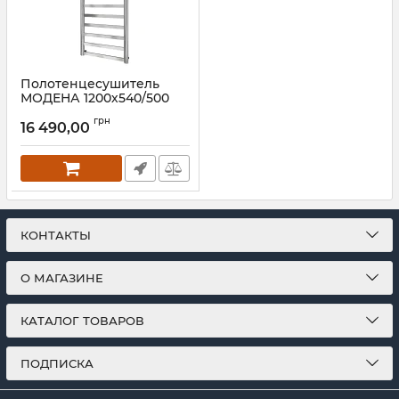
Полотенцесушитель
МОДЕНА 1200х540/500
Артикул:
1.2.6001.03 Р
грн
16 490,00
КОНТАКТЫ
О МАГАЗИНЕ
КАТАЛОГ ТОВАРОВ
ПОДПИСКА