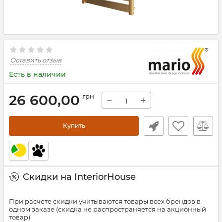
Оставить отзыв
Есть в наличии
26 600,00
грн
−
+
Купить
Скидки на InteriorHouse
При расчете скидки учитываются товары всех брендов в
одном заказе (скидка не распространяется на акционный
товар)