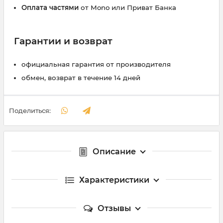
Оплата частями
от Mono или Приват Банка
Гарантии и возврат
официальная гарантия от производителя
обмен, возврат в течение 14 дней
Поделиться:
Описание
Характеристики
Отзывы