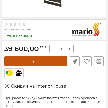
Оставить отзыв
Есть в наличии
39 600,00
грн
−
+
Купить
Скидки на InteriorHouse
При расчете скидки учитываются товары всех брендов в
одном заказе (скидка не распространяется на акционный
товар)