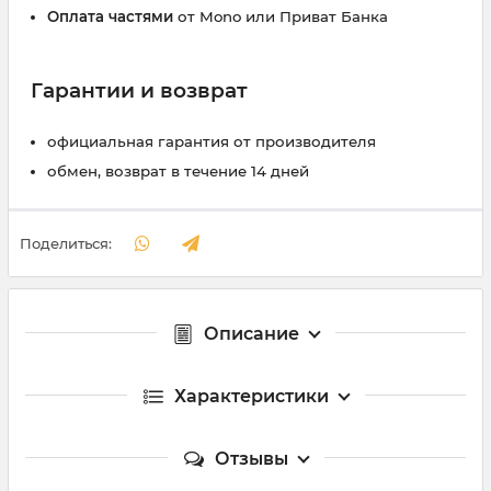
Оплата частями
от Mono или Приват Банка
Гарантии и возврат
официальная гарантия от производителя
обмен, возврат в течение 14 дней
Поделиться:
Описание
Характеристики
Отзывы