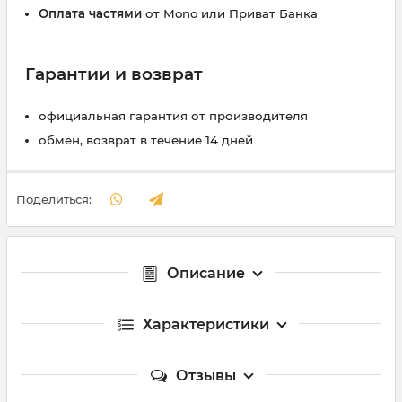
Оплата частями
от Mono или Приват Банка
Гарантии и возврат
официальная гарантия от производителя
обмен, возврат в течение 14 дней
Поделиться:
Описание
Характеристики
Отзывы