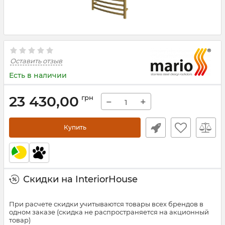
Оставить отзыв
Есть в наличии
23 430,00
грн
−
+
Купить
Скидки на InteriorHouse
При расчете скидки учитываются товары всех брендов в
одном заказе (скидка не распространяется на акционный
товар)