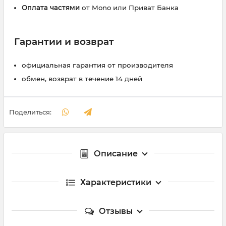
Оплата частями
от Mono или Приват Банка
Гарантии и возврат
официальная гарантия от производителя
обмен, возврат в течение 14 дней
Поделиться:
Описание
Характеристики
Отзывы