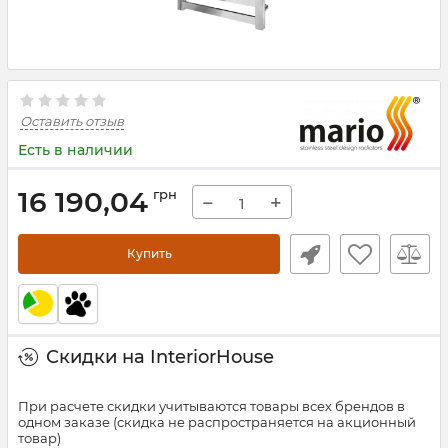
Оставить отзыв
Есть в наличии
16 190,04
грн
−
+
Купить
Скидки на InteriorHouse
При расчете скидки учитываются товары всех брендов в
одном заказе (скидка не распространяется на акционный
товар)