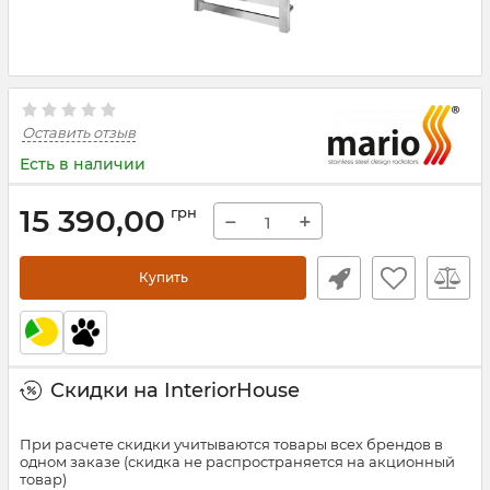
Оставить отзыв
Есть в наличии
15 390,00
грн
−
+
Купить
Скидки на InteriorHouse
При расчете скидки учитываются товары всех брендов в
одном заказе (скидка не распространяется на акционный
товар)