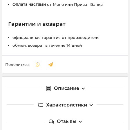
Оплата частями
от Mono или Приват Банка
Гарантии и возврат
официальная гарантия от производителя
обмен, возврат в течение 14 дней
Поделиться:
Описание
Характеристики
Отзывы