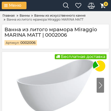
0
Меню
Главная
Ванны
Ванны из искусственного камня
Ванна из литого мрамора Miraggio MARINA MATT
Ванна из литого мрамора Miraggio
MARINA MATT | 0002006
0002006
Артикул:
Бесплатная доставка