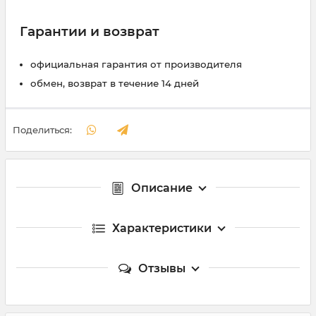
Гарантии и возврат
официальная гарантия от производителя
обмен, возврат в течение 14 дней
Поделиться:
Описание
Характеристики
Отзывы