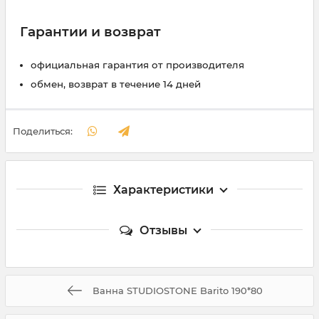
Гарантии и возврат
официальная гарантия от производителя
обмен, возврат в течение 14 дней
Поделиться:
Характеристики
Отзывы
Ванна STUDIOSTONE Barito 190*80