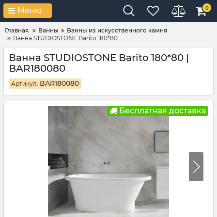
0
Меню
Главная
Ванны
Ванны из искусственного камня
Ванна STUDIOSTONE Barito 180*80
Ванна STUDIOSTONE Barito 180*80 |
BAR180080
BAR180080
Артикул:
Бесплатная доставка