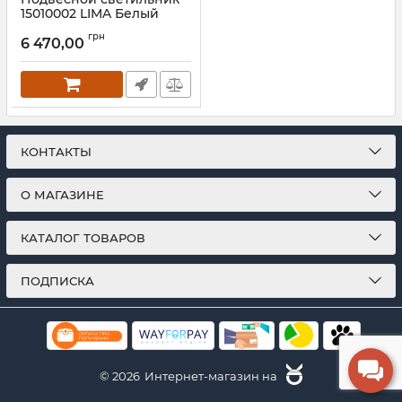
15010002 LIMA Белый
Артикул:
15010002
грн
6 470,00
КОНТАКТЫ
О МАГАЗИНЕ
КАТАЛОГ ТОВАРОВ
ПОДПИСКА
© 2026
Интернет-магазин на