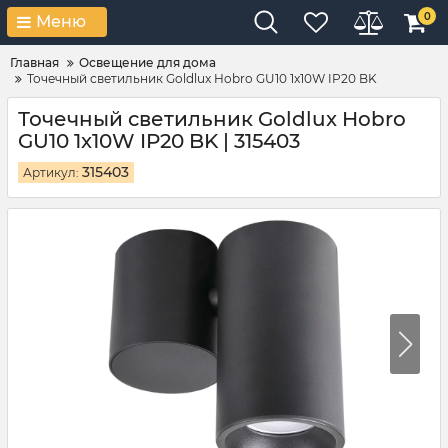
0
Меню
Главная
Освещение для дома
Точечный светильник Goldlux Hobro GU10 1x10W IP20 BK
Точечный светильник Goldlux Hobro
GU10 1x10W IP20 BK | 315403
315403
Артикул: