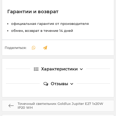
Гарантии и возврат
официальная гарантия от производителя
обмен, возврат в течение 14 дней
Поделиться:
Характеристики
Отзывы
Точечный светильник Goldlux Jupiter E27 1x20W
IP20 WH