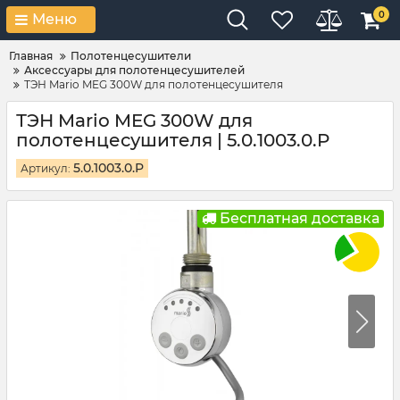
0
Меню
Главная
Полотенцесушители
Аксессуары для полотенцесушителей
ТЭН Mario MEG 300W для полотенцесушителя
ТЭН Mario MEG 300W для
полотенцесушителя | 5.0.1003.0.P
5.0.1003.0.P
Артикул:
Бесплатная доставка