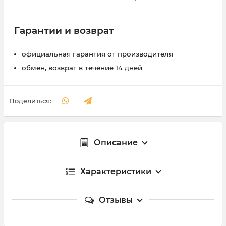
Гарантии и возврат
официальная гарантия от производителя
обмен, возврат в течение 14 дней
Поделиться:
Описание
Характеристики
Отзывы