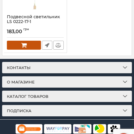
Подвесной светильник
LS 0222-17-1
Артикул:
26042
грн
183,00
КОНТАКТЫ
О МАГАЗИНЕ
КАТАЛОГ ТОВАРОВ
ПОДПИСКА