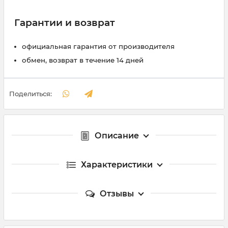
Гарантии и возврат
официальная гарантия от производителя
обмен, возврат в течение 14 дней
Поделиться:
Описание
Характеристики
Отзывы