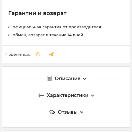
Гарантии и возврат
официальная гарантия от производителя
обмен, возврат в течение 14 дней
Поделиться:
Описание
Характеристики
Отзывы