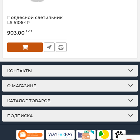
Подвесной светильник
LS 5106-1P
Артикул:
25782
грн
903,00
КОНТАКТЫ
О МАГАЗИНЕ
КАТАЛОГ ТОВАРОВ
ПОДПИСКА