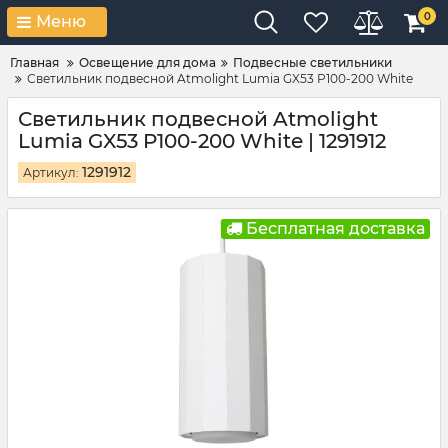
0
Меню
Главная
Освещение для дома
Подвесные светильники
Светильник подвесной Atmolight Lumia GX53 P100-200 White
Светильник подвесной Atmolight
Lumia GX53 P100-200 White | 1291912
1291912
Артикул:
Бесплатная доставка