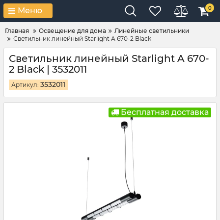
0
Меню
Главная
Освещение для дома
Линейные светильники
Светильник линейный Starlight A 670-2 Black
Светильник линейный Starlight A 670-
2 Black | 3532011
3532011
Артикул:
Бесплатная доставка