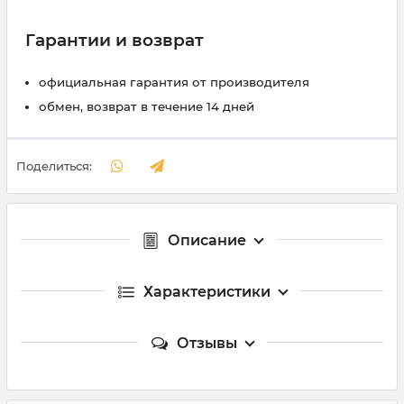
Гарантии и возврат
официальная гарантия от производителя
обмен, возврат в течение 14 дней
Поделиться:
Описание
Характеристики
Отзывы