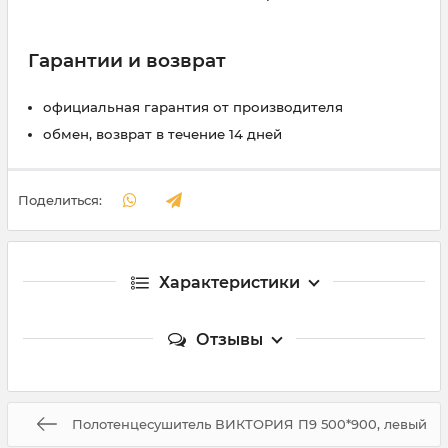
Гарантии и возврат
официальная гарантия от производителя
обмен, возврат в течение 14 дней
Поделиться:
Характеристики
Отзывы
Полотенцесушитель ВИКТОРИЯ П9 500*900, левый