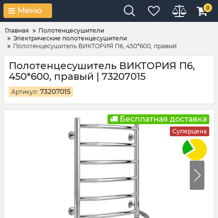
0
Меню
Главная
Полотенцесушители
Электрические полотенцесушители
Полотенцесушитель ВИКТОРИЯ П6, 450*600, правый
Полотенцесушитель ВИКТОРИЯ П6,
450*600, правый | 73207015
73207015
Артикул:
Бесплатная доставка
Суперцена