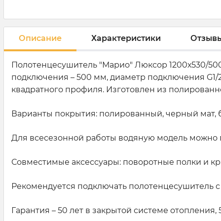
Описание
Характеристики
Отзыв
Полотенцесушитель "Марио" Люксор 1200х530/500.
подключения – 500 мм, диаметр подключения G1/2”
квадратного профиля. Изготовлен из полирован
Варианты покрытия: полированный, черный мат, б
Для всесезонной работы водяную модель можно 
Совместимые аксессуары: поворотные полки и к
Рекомендуется подключать полотенцесушитель с
Гарантия – 50 лет в закрытой системе отопления, 