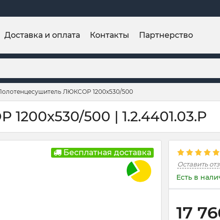
Доставка и оплата
Контакты
Партнерство
Полотенцесушитель ЛЮКСОР 1200х530/500
200х530/500 | 1.2.4401.03.P
Бесплатная доставка
Оставить от
Есть в нал
17 7