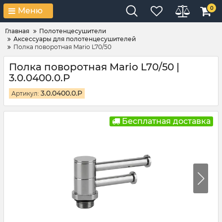
0
Меню
Главная
Полотенцесушители
Аксессуары для полотенцесушителей
Полка поворотная Mario L70/50
Полка поворотная Mario L70/50 |
3.0.0400.0.P
3.0.0400.0.P
Артикул:
Бесплатная доставка