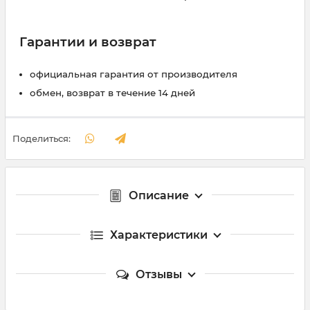
Гарантии и возврат
официальная гарантия от производителя
обмен, возврат в течение 14 дней
Поделиться:
Описание
Характеристики
Отзывы