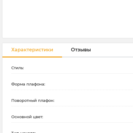
Характеристики
Отзывы
Стиль:
Форма плафона:
Поворотный плафон:
Основной цвет: