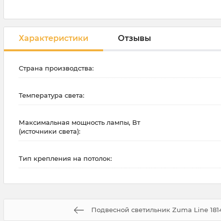
Характеристики
Отзывы
Страна производства:
Температура света:
Максимальная мощность лампы, Вт
(источники света):
Тип крепления на потолок:
Подвесной светильник Zuma Line 181