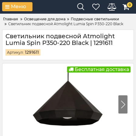
0
Меню
Главная
Освещение для дома
Подвесные светильники
Светильник подвесной Atmolight Lumia Spin P350-220 Black
Светильник подвесной Atmolight
Lumia Spin P350-220 Black | 1291611
1291611
Артикул:
Бесплатная доставка