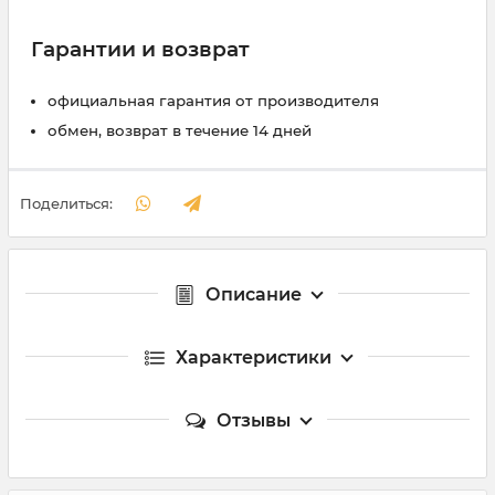
Гарантии и возврат
официальная гарантия от производителя
обмен, возврат в течение 14 дней
Поделиться:
Описание
Характеристики
Отзывы