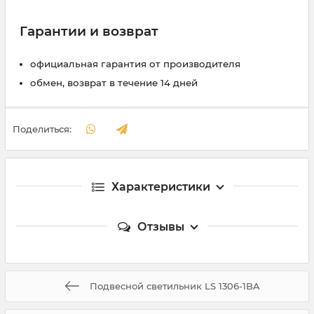
Гарантии и возврат
официальная гарантия от производителя
обмен, возврат в течение 14 дней
Поделиться:
Характеристики
Отзывы
Подвесной светильник LS 1306-1BA