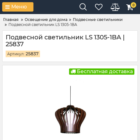
0
Меню
Главная
Освещение для дома
Подвесные светильники
Подвесной светильник LS 1305-1BA
Подвесной светильник LS 1305-1BA |
25837
25837
Артикул:
Бесплатная доставка