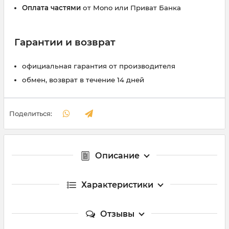
Оплата частями
от Mono или Приват Банка
Гарантии и возврат
официальная гарантия от производителя
обмен, возврат в течение 14 дней
Поделиться:
Описание
Характеристики
Отзывы