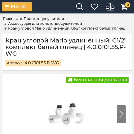
0
Меню
Главная
Полотенцесушители
Аксессуары для полотенцесушителей
Кран угловой Mario удлиненный, G1/2" комплект белый глянец
Кран угловой Mario удлиненный, G1/2"
комплект белый глянец | 4.0.0101.55.P-
WG
4.0.0101.55.P-WG
Артикул:
Бесплатная доставка