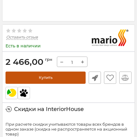
Оставить отзыв
Есть в наличии
2 466,00
грн
−
+
Купить
Скидки на InteriorHouse
При расчете скидки учитываются товары всех брендов в
одном заказе (скидка не распространяется на акционный
товар)