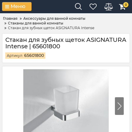
0
Меню
Главная
Аксессуары для ванной комнаты
Стаканы для ванной комнаты
Стакан для зубных щеток ASIGNATURA Intense
Стакан для зубных щеток ASIGNATURA
Intense | 65601800
65601800
Артикул: