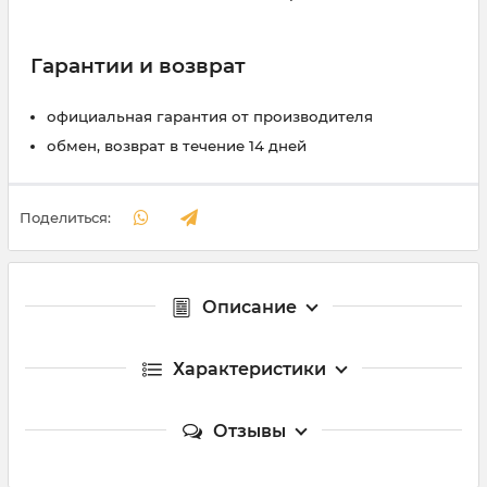
Гарантии и возврат
официальная гарантия от производителя
обмен, возврат в течение 14 дней
Поделиться:
Описание
Характеристики
Отзывы