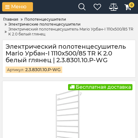
0
Меню
Главная
Полотенцесушители
Электрические полотенцесушители
Электрический полотенцесушитель Mario Урбан-I 1110x500/85 TR
K 2.0 белый глянец
Электрический полотенцесушитель
Mario Урбан-I 1110x500/85 TR K 2.0
белый глянец | 2.3.8301.10.Р-WG
2.3.8301.10.Р-WG
Артикул:
Бесплатная доставка