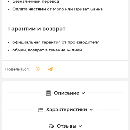
Безналичный перевод
Оплата частями
от Mono или Приват Банка
Гарантии и возврат
официальная гарантия от производителя
обмен, возврат в течение 14 дней
Поделиться:
Описание
Характеристики
Отзывы