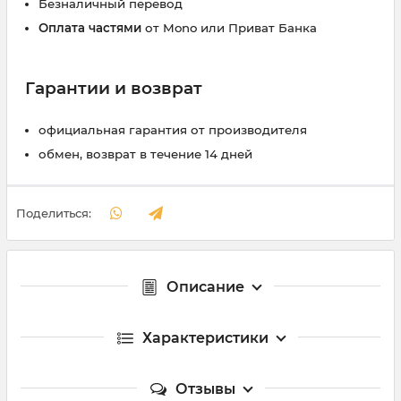
Безналичный перевод
Оплата частями
от Mono или Приват Банка
Гарантии и возврат
официальная гарантия от производителя
обмен, возврат в течение 14 дней
Поделиться:
Описание
Характеристики
Отзывы