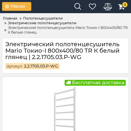
0
Меню
Главная
Полотенцесушители
Электрические полотенцесушители
Электрический полотенцесушитель Mario Токио-I 800х400/80 TR
К белый глянец
Электрический полотенцесушитель
Mario Токио-I 800х400/80 TR К белый
глянец | 2.2.1705.03.P-WG
2.2.1705.03.P-WG
Артикул:
Бесплатная доставка