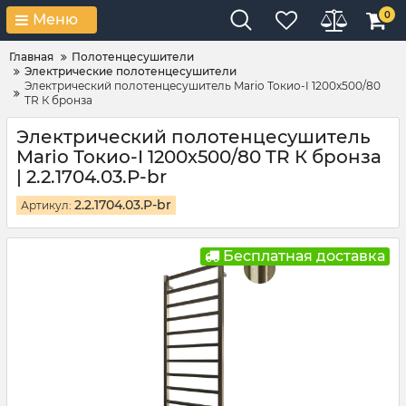
0
Меню
Главная
Полотенцесушители
Электрические полотенцесушители
Электрический полотенцесушитель Mario Токио-I 1200х500/80
TR К бронза
Электрический полотенцесушитель
Mario Токио-I 1200х500/80 TR К бронза
| 2.2.1704.03.P-br
2.2.1704.03.P-br
Артикул:
Бесплатная доставка