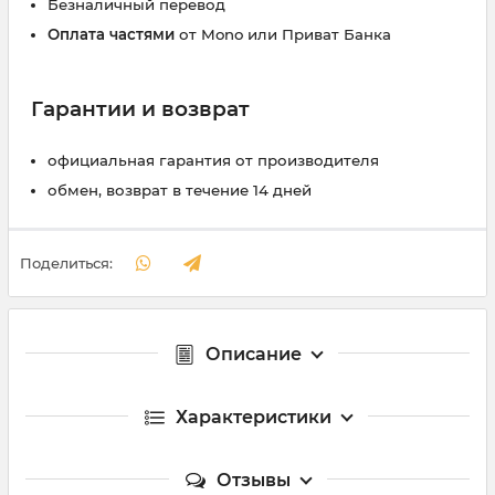
Безналичный перевод
Оплата частями
от Mono или Приват Банка
Гарантии и возврат
официальная гарантия от производителя
обмен, возврат в течение 14 дней
Поделиться:
Описание
Характеристики
Отзывы