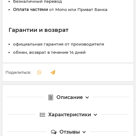
Безналичный перевод
Оплата частями
от Mono или Приват Банка
Гарантии и возврат
официальная гарантия от производителя
обмен, возврат в течение 14 дней
Поделиться:
Описание
Характеристики
Отзывы