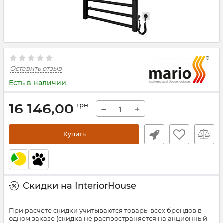
Оставить отзыв
Есть в наличии
16 146,00
грн
−
+
Купить
Скидки на InteriorHouse
При расчете скидки учитываются товары всех брендов в
одном заказе (скидка не распространяется на акционный