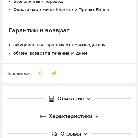
Безналичный перевод
Оплата частями
от Mono или Приват Банка
Гарантии и возврат
официальная гарантия от производителя
обмен, возврат в течение 14 дней
Поделиться:
Описание
Характеристики
Отзывы