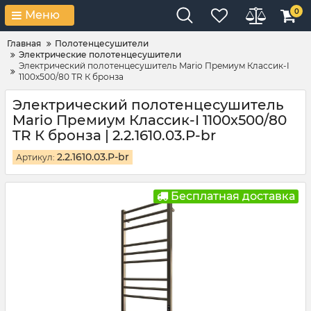
0
Меню
Главная
Полотенцесушители
Электрические полотенцесушители
Электрический полотенцесушитель Mario Премиум Классик-I
1100х500/80 TR К бронза
Электрический полотенцесушитель
Mario Премиум Классик-I 1100х500/80
TR К бронза | 2.2.1610.03.P-br
2.2.1610.03.P-br
Артикул:
Бесплатная доставка