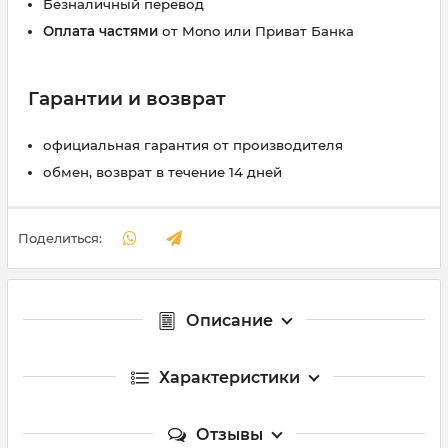
Безналичный перевод
Оплата частями
от Mono или Приват Банка
Гарантии и возврат
официальная гарантия от производителя
обмен, возврат в течение 14 дней
Поделиться:
Описание
Характеристики
Отзывы