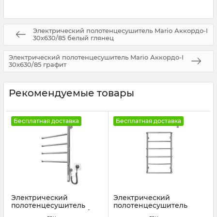
Электрический полотенцесушитель Mario Аккордо-I
30х630/85 белый глянец
Электрический полотенцесушитель Mario Аккордо-I
30х630/85 графит
Рекомендуемые товары
Бесплатная доставка
Бесплатная доставка
Электрический
Электрический
полотенцесушитель
полотенцесушитель
Mario Веер-I 600х445/55
Mario Люкс НР-I