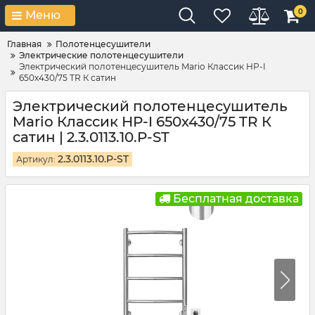
0
Меню
Главная
Полотенцесушители
Электрические полотенцесушители
Электрический полотенцесушитель Mario Классик НР-I
650х430/75 TR К сатин
Электрический полотенцесушитель
Mario Классик НР-I 650х430/75 TR К
сатин | 2.3.0113.10.P-ST
2.3.0113.10.P-ST
Артикул:
Бесплатная доставка