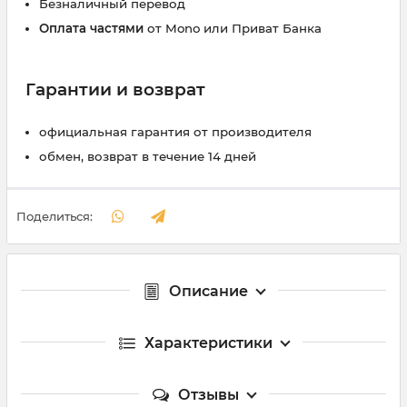
Безналичный перевод
Оплата частями
от Mono или Приват Банка
Гарантии и возврат
официальная гарантия от производителя
обмен, возврат в течение 14 дней
Поделиться:
Описание
Характеристики
Отзывы