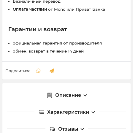
Безналичный перевод
Оплата частями
от Mono или Приват Банка
Гарантии и возврат
официальная гарантия от производителя
обмен, возврат в течение 14 дней
Поделиться:
Описание
Характеристики
Отзывы