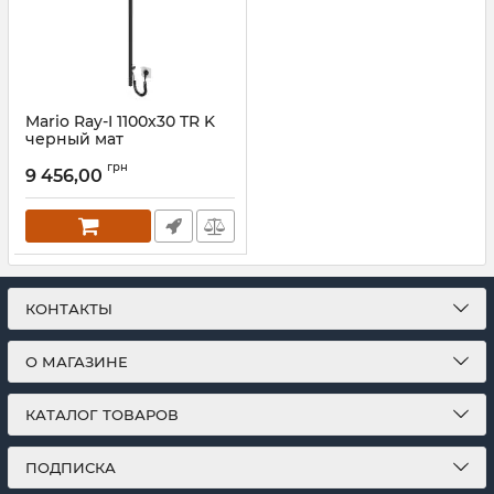
Mario Ray-I 1100х30 TR K
черный мат
Артикул:
2.21.1102.15.Р-BM
грн
9 456,00
КОНТАКТЫ
О МАГАЗИНЕ
КАТАЛОГ ТОВАРОВ
ПОДПИСКА