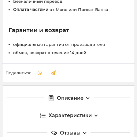
Безналичный перевод
Оплата частями
от Mono или Приват Банка
Гарантии и возврат
официальная гарантия от производителя
обмен, возврат в течение 14 дней
Поделиться:
Описание
Характеристики
Отзывы