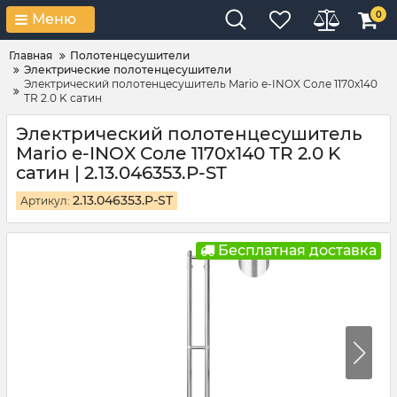
0
Меню
Главная
Полотенцесушители
Электрические полотенцесушители
Электрический полотенцесушитель Mario e-INOX Соле 1170х140
TR 2.0 K сатин
Электрический полотенцесушитель
Mario e-INOX Соле 1170х140 TR 2.0 K
сатин | 2.13.046353.P-ST
2.13.046353.P-ST
Артикул:
Бесплатная доставка