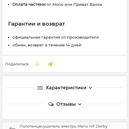
Оплата частями
от Mono или Приват Банка
Гарантии и возврат
официальная гарантия от производителя
обмен, возврат в течение 14 дней
Поделиться:
Характеристики
Отзывы
Полотенцесушитель электро Mario HF Derby