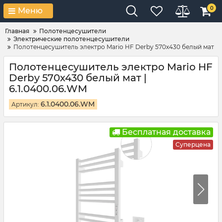
0
Меню
Главная
Полотенцесушители
Электрические полотенцесушители
Полотенцесушитель электро Mario HF Derby 570х430 белый мат
Полотенцесушитель электро Mario HF
Derby 570х430 белый мат |
6.1.0400.06.WM
6.1.0400.06.WM
Артикул:
Бесплатная доставка
Суперцена