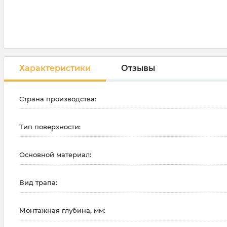
Характеристики
Отзывы
Страна производства:
Тип поверхности:
Основной материал:
Вид трапа:
Монтажная глубина, мм: