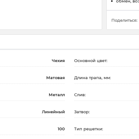
обмен, во
Поделиться:
Чехия
Основной цвет:
Матовая
Длина трапа, мм:
Металл
Слив:
Линейный
Затвор:
100
Тип решетки: