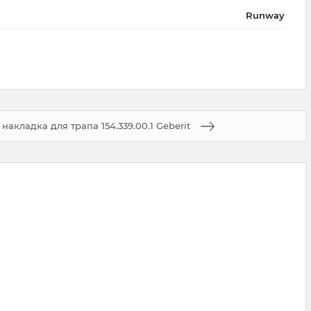
Runway
накладка для трапа 154.339.00.1 Geberit