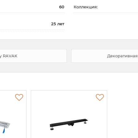
60
Коллекция:
25 лет
ay RAVAK
Декоративная 