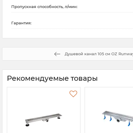
Пропускная способность, л/мин:
Гарантия:
Душевой канал 105 см OZ Runw
Рекомендуемые товары