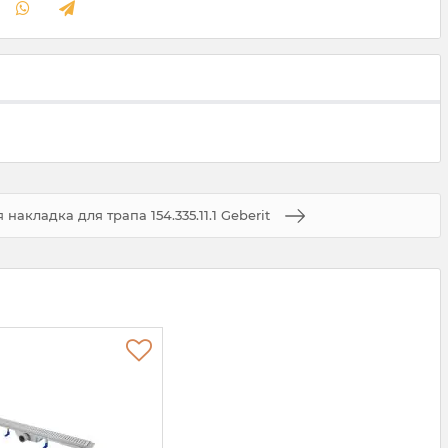
накладка для трапа 154.335.11.1 Geberit