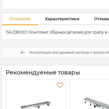
Описание
Характеристики
Отзыв
154.338.00.1 Комплект збірних деталей для трапу в
Инсталляция для душевой системы с трапом Duofi
Рекомендуемые товары